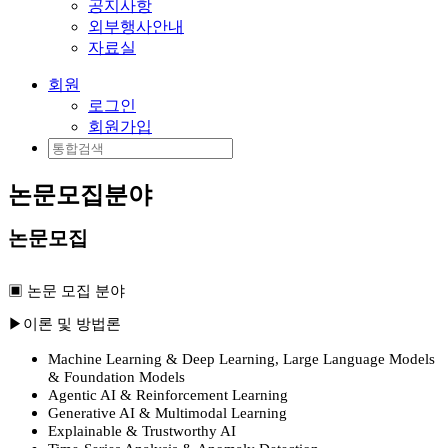
공지사항
외부행사안내
자료실
회원
로그인
회원가입
논문모집분야
논문모집
▣ 논문 모집 분야
▶
이론 및 방법론
Machine Learning & Deep Learning, Large Language Models
& Foundation Models
Agentic AI & Reinforcement Learning
Generative AI & Multimodal Learning
Explainable & Trustworthy AI